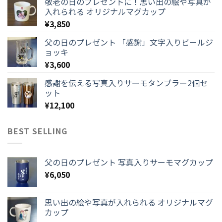
敬老の日のプレゼントに！思い出の絵や写真が
入れられる オリジナルマグカップ
¥
3,850
父の日のプレゼント 「感謝」文字入りビールジ
ョッキ
¥
3,600
感謝を伝える写真入りサーモタンブラー2個セ
ット
¥
12,100
BEST SELLING
父の日のプレゼント 写真入りサーモマグカップ
¥
6,050
思い出の絵や写真が入れられる オリジナルマグ
カップ