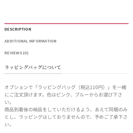
DESCRIPTION
ADDITIONAL INFORMATION
REVIEWS (0)
ラッピングバッグについて
オプションで「ラッピングバッグ（税込110円）」を一緒
にご注文頂けます。色はピンク、ブルーからお選び下さ
い。
商品到着後の検品をしていただけるよう、あえて同梱のみ
とし、ラッピングはしておりませんので、予めご了承下さ
い。