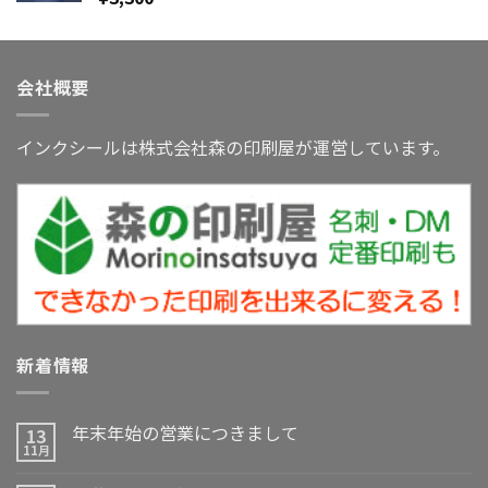
会社概要
インクシールは株式会社森の印刷屋が運営しています。
新着情報
年末年始の営業につきまして
13
11月