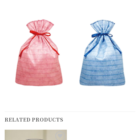
RELATED PRODUCTS