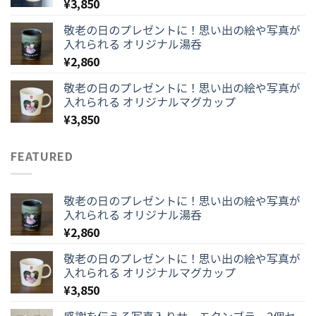
¥
3,850
敬老の日のプレゼントに！思い出の絵や写真が
入れられる オリジナル湯呑
¥
2,860
敬老の日のプレゼントに！思い出の絵や写真が
入れられる オリジナルマグカップ
¥
3,850
FEATURED
敬老の日のプレゼントに！思い出の絵や写真が
入れられる オリジナル湯呑
¥
2,860
敬老の日のプレゼントに！思い出の絵や写真が
入れられる オリジナルマグカップ
¥
3,850
感謝を伝える写真入りサーモタンブラー2個セ