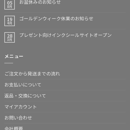
お盆休みのお知らせ
05
8月
ゴールデンウィーク休業のお知らせ
19
4月
プレゼント向けインクシールサイトオープン
28
3月
メニュー
ご注文から発送までの流れ
お支払いについて
返品・交換について
マイアカウント
お問い合わせ
会社概要