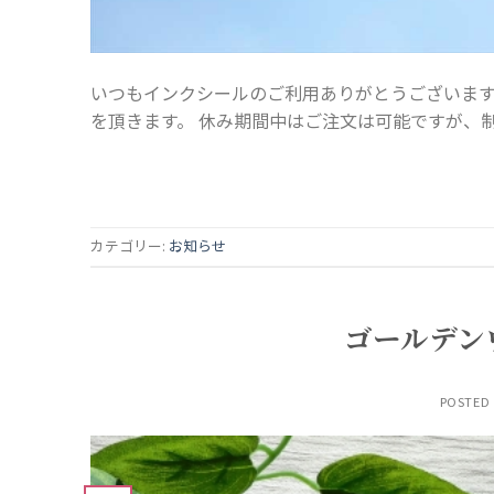
いつもインクシールのご利用ありがとうございます。
を頂きます。 休み期間中はご注文は可能ですが、制
カテゴリー:
お知らせ
ゴールデン
POSTED