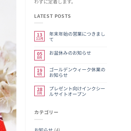
わずに定着します。
LATEST POSTS
年末年始の営業につきまし
13
て
11月
お盆休みのお知らせ
05
8月
ゴールデンウィーク休業の
19
お知らせ
4月
プレゼント向けインクシー
28
ルサイトオープン
3月
カテゴリー
お知らせ
(4)