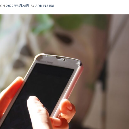
 ON
2022年3月28日
BY
ADMIN5158