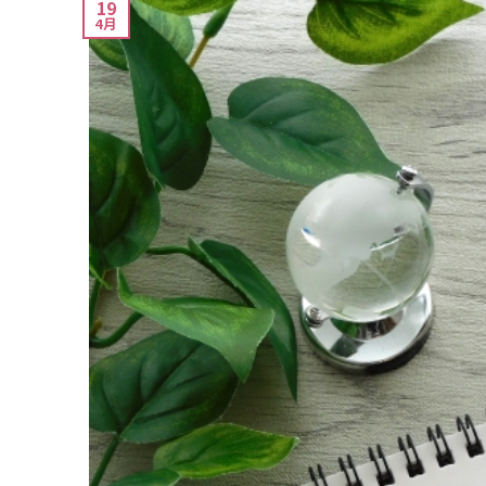
19
4月