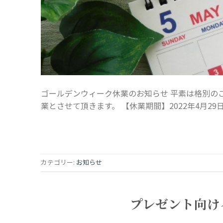
ゴールデンウィーク休業のお知らせ 平素は格別の
業とさせて頂きます。 【休業期間】2022年4月29
カテゴリー:
お知らせ
プレゼント向け